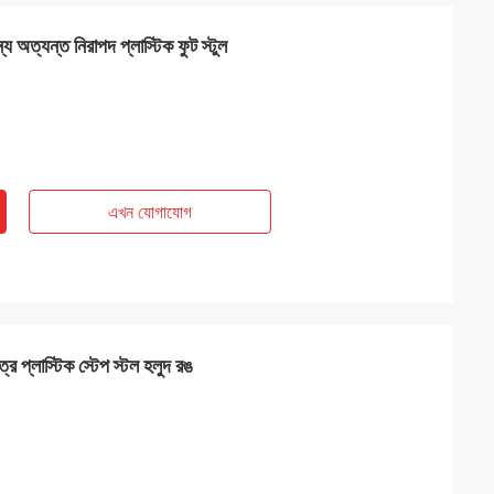
্য অত্যন্ত নিরাপদ প্লাস্টিক ফুট স্টুল
এখন যোগাযোগ
্র প্লাস্টিক স্টেপ স্টল হলুদ রঙ