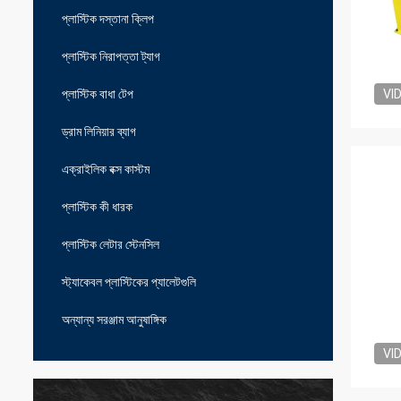
প্লাস্টিক দস্তানা ক্লিপ
প্লাস্টিক নিরাপত্তা ট্যাগ
প্লাস্টিক বাধা টেপ
VI
ড্রাম লিনিয়ার ব্যাগ
এক্রাইলিক বক্স কাস্টম
প্লাস্টিক কী ধারক
প্লাস্টিক লেটার স্টেনসিল
স্ট্যাকেবল প্লাস্টিকের প্যালেটগুলি
অন্যান্য সরঞ্জাম আনুষাঙ্গিক
VI