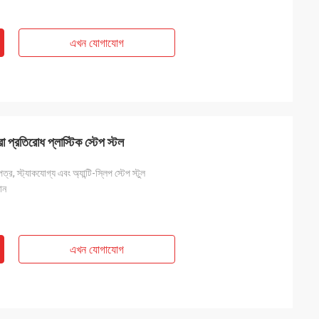
এখন যোগাযোগ
রা প্রতিরোধ প্লাস্টিক স্টেপ স্টল
র, স্ট্যাকযোগ্য এবং অ্যান্টি-স্লিপ স্টেপ স্টুল
ান
এখন যোগাযোগ