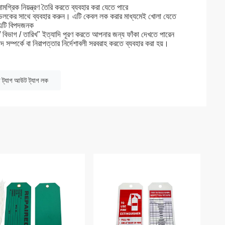
ামগ্রিক নিয়ন্ত্রণ তৈরি করতে ব্যবহার করা যেতে পারে
াডলকের সাথে ব্যবহার করুন। এটি কেবল লক করার মাধ্যমেই খোলা যেতে
 এটি বিপদজনক
 / বিভাগ / তারিখ" ইত্যাদি পূরণ করতে আপনার জন্য ফাঁকা দেখতে পারেন
িপদ সম্পর্কে বা নিরাপত্তার নির্দেশাবলী সরবরাহ করতে ব্যবহার করা হয়।
 ট্যাগ আউট ট্যাগ লক