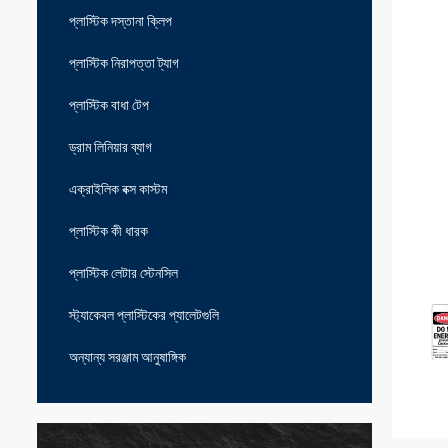
প্লাস্টিক দস্তানা ক্লিপ
প্লাস্টিক নিরাপত্তা ট্যাগ
প্লাস্টিক বাধা টেপ
ড্রাম লিনিয়ার ব্যাগ
এক্রাইলিক বক্স কাস্টম
প্লাস্টিক কী ধারক
প্লাস্টিক লেটার স্টেনসিল
স্ট্যাকেবল প্লাস্টিকের প্যালেটগুলি
অন্যান্য সরঞ্জাম আনুষাঙ্গিক