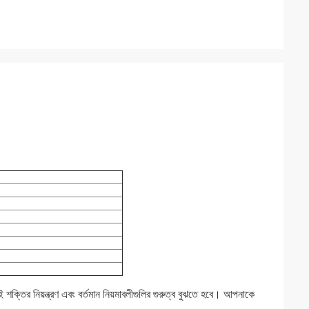
 শক্তির নিয়ন্ত্রণ এবং বর্তমান নিয়মাবলীগুলির গুরুত্ব বুঝতে হবে। আপনাকে