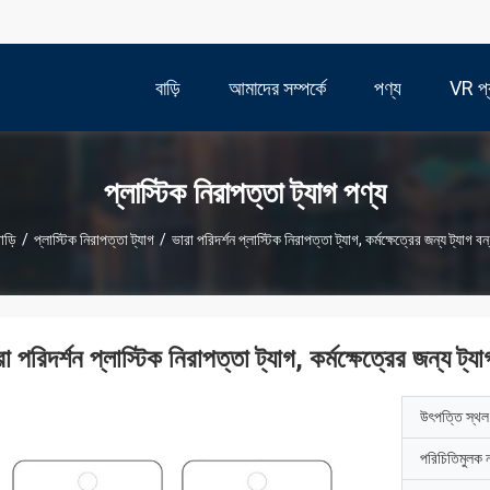
বাড়ি
আমাদের সম্পর্কে
পণ্য
VR প্র
প্লাস্টিক নিরাপত্তা ট্যাগ পণ্য
াড়ি
/
প্লাস্টিক নিরাপত্তা ট্যাগ
/
ভারা পরিদর্শন প্লাস্টিক নিরাপত্তা ট্যাগ, কর্মক্ষেত্রের জন্য ট্যাগ বন
া পরিদর্শন প্লাস্টিক নিরাপত্তা ট্যাগ, কর্মক্ষেত্রের জন্য ট্যা
উৎপত্তি স্থল
পরিচিতিমুলক 