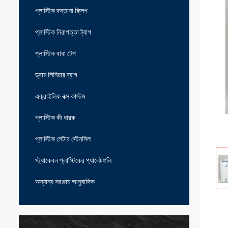
প্লাস্টিক দস্তানা ক্লিপ
প্লাস্টিক নিরাপত্তা ট্যাগ
প্লাস্টিক বাধা টেপ
ড্রাম লিনিয়ার ব্যাগ
এক্রাইলিক বক্স কাস্টম
প্লাস্টিক কী ধারক
প্লাস্টিক লেটার স্টেনসিল
স্ট্যাকেবল প্লাস্টিকের প্যালেটগুলি
অন্যান্য সরঞ্জাম আনুষাঙ্গিক