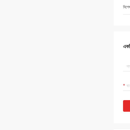
বিশে
একটি