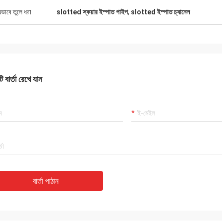
ষভাবে তুলে ধরা
slotted স্কয়ার ইস্পাত পাইপ
,
slotted ইস্পাত চ্যানেল
 বার্তা রেখে যান
বার্তা পাঠান