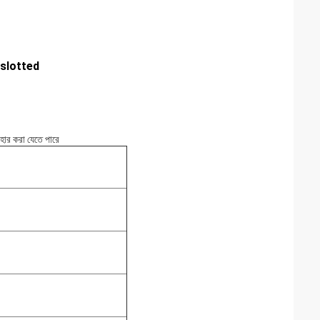
বল slotted
হার করা যেতে পারে