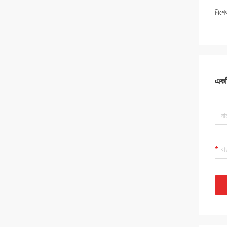
বিশে
একটি