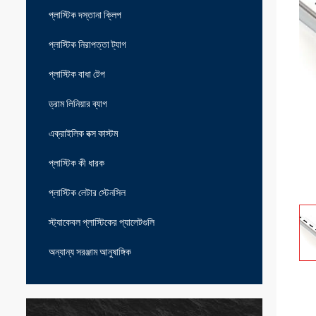
প্লাস্টিক দস্তানা ক্লিপ
প্লাস্টিক নিরাপত্তা ট্যাগ
প্লাস্টিক বাধা টেপ
ড্রাম লিনিয়ার ব্যাগ
এক্রাইলিক বক্স কাস্টম
প্লাস্টিক কী ধারক
প্লাস্টিক লেটার স্টেনসিল
স্ট্যাকেবল প্লাস্টিকের প্যালেটগুলি
অন্যান্য সরঞ্জাম আনুষাঙ্গিক