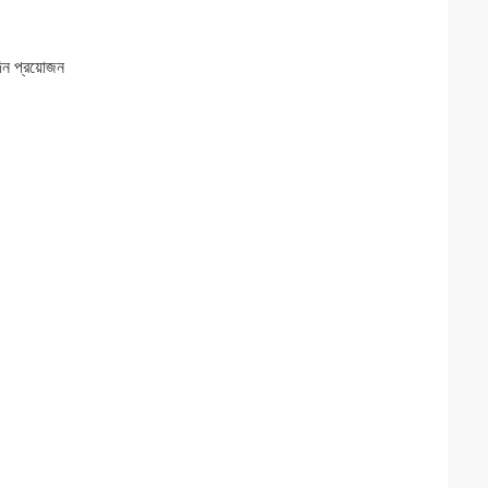
দিন প্রয়োজন