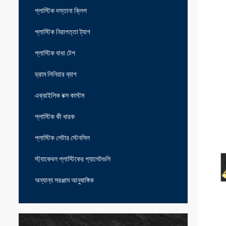
প্লাস্টিক দস্তানা ক্লিপ
প্লাস্টিক নিরাপত্তা ট্যাগ
প্লাস্টিক বাধা টেপ
ড্রাম লিনিয়ার ব্যাগ
এক্রাইলিক বক্স কাস্টম
প্লাস্টিক কী ধারক
প্লাস্টিক লেটার স্টেনসিল
স্ট্যাকেবল প্লাস্টিকের প্যালেটগুলি
অন্যান্য সরঞ্জাম আনুষাঙ্গিক