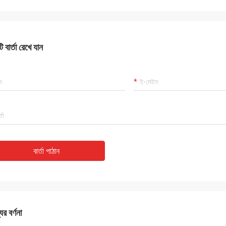
 বার্তা রেখে যান
বার্তা পাঠান
ের বর্ণনা