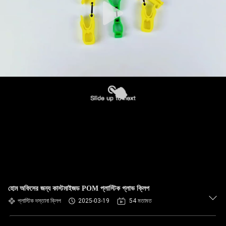
হোম অফিসের জন্য কাস্টমাইজড POM প্লাস্টিক গ্লাভ ক্লিপ
প্লাস্টিক দস্তানা ক্লিপ
2025-03-19
54 মতামত